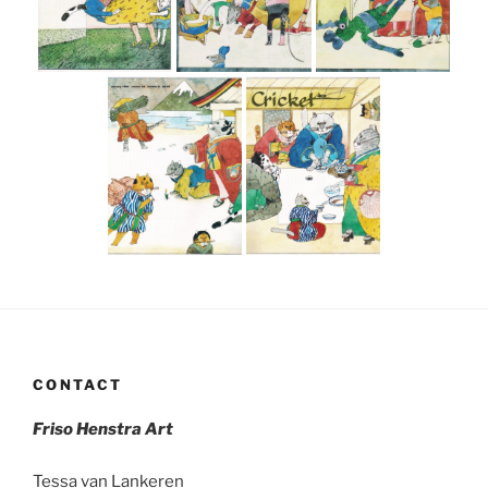
CONTACT
Friso Henstra Art
Tessa van Lankeren