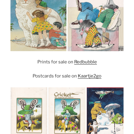
Prints for sale on
Redbubble
Postcards for sale on
Kaartje2go