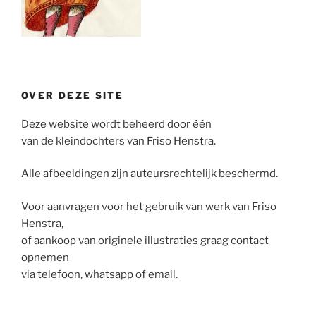
OVER DEZE SITE
Deze website wordt beheerd door één
van de kleindochters van Friso Henstra.
Alle afbeeldingen zijn auteursrechtelijk beschermd.
Voor aanvragen voor het gebruik van werk van Friso
Henstra,
of aankoop van originele illustraties graag contact
opnemen
via telefoon, whatsapp of email.