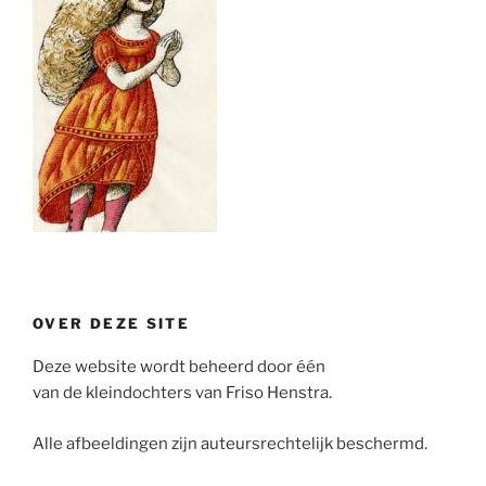
OVER DEZE SITE
Deze website wordt beheerd door één
van de kleindochters van Friso Henstra.
Alle afbeeldingen zijn auteursrechtelijk beschermd.