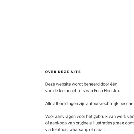
OVER DEZE SITE
Deze website wordt beheerd door één
van de kleindochters van Friso Henstra.
Alle afbeeldingen zijn auteursrechtelijk besch
Voor aanvragen voor het gebruik van werk van 
of aankoop van originele illustraties graag co
via telefoon, whatsapp of email.