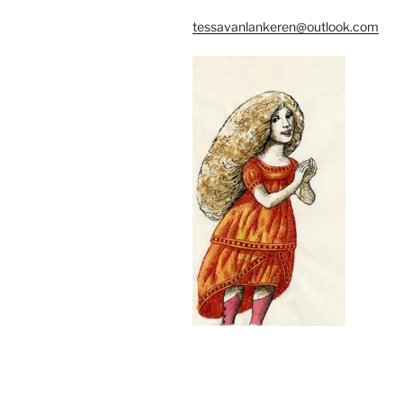
tessavanlankeren@outlook.com