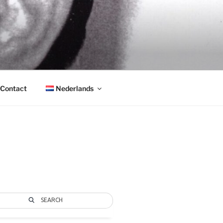
Contact
Nederlands
SEARCH